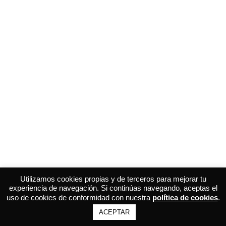
Utilizamos cookies propias y de terceros para mejorar tu
experiencia de navegación. Si continúas navegando, aceptas el
uso de cookies de conformidad con nuestra
política de cookies
.
ACEPTAR